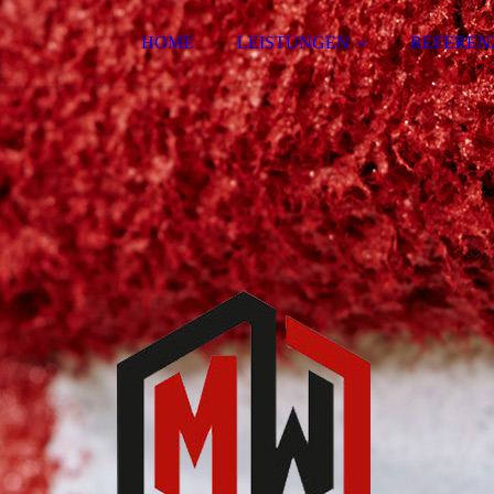
HOME
LEISTUNGEN
REFEREN