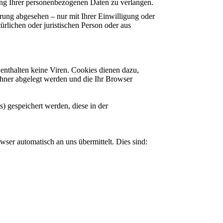
tung Ihrer personenbezogenen Daten zu verlangen.
rung abgesehen – nur mit Ihrer Einwilligung oder
lichen oder juristischen Person oder aus
enthalten keine Viren. Cookies dienen dazu,
echner abgelegt werden und die Ihr Browser
) gespeichert werden, diese in der
wser automatisch an uns übermittelt. Dies sind: