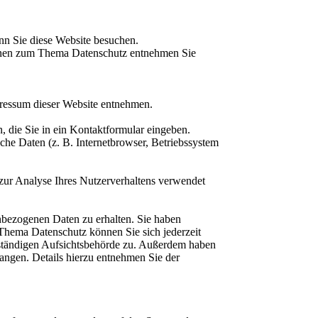
nn Sie diese Website besuchen.
tionen zum Thema Datenschutz entnehmen Sie
pressum dieser Website entnehmen.
, die Sie in ein Kontaktformular eingeben.
he Daten (z. B. Internetbrowser, Betriebssystem
 zur Analyse Ihres Nutzerverhaltens verwendet
nbezogenen Daten zu erhalten. Sie haben
Thema Datenschutz können Sie sich jederzeit
uständigen Aufsichtsbehörde zu. Außerdem haben
angen. Details hierzu entnehmen Sie der