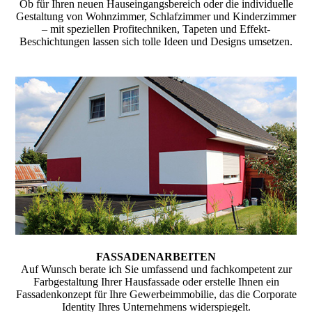
Ob für Ihren neuen Hauseingangsbereich oder die individuelle
Gestaltung von Wohnzimmer, Schlafzimmer und Kinderzimmer
– mit speziellen Profitechniken, Tapeten und Effekt-
Beschichtungen lassen sich tolle Ideen und Designs umsetzen.
FASSADENARBEITEN
Auf Wunsch berate ich Sie umfassend und fachkompetent zur
Farbgestaltung Ihrer Hausfassade oder erstelle Ihnen ein
Fassadenkonzept für Ihre Gewerbeimmobilie, das die Corporate
Identity Ihres Unternehmens widerspiegelt.