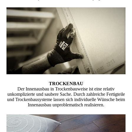
TROCKENBAU
Der Innenausbau in Trockenbauweise ist eine relativ
unkomplizierte und saubere Sache. Durch zahlreiche Fertigteile
und Trockenbausysteme lassen sich individuelle Wünsche beim
Innenausbau unproblematisch realisieren.