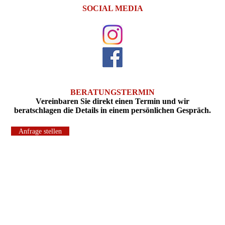
SOCIAL MEDIA
BERATUNGSTERMIN
Vereinbaren Sie direkt einen Termin und wir
beratschlagen die Details in einem persönlichen Gespräch.
Anfrage stellen