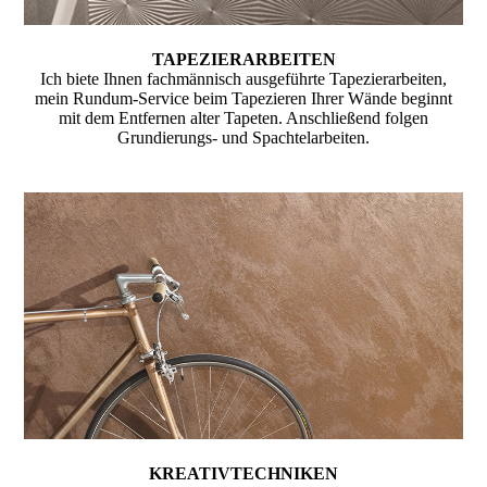
TAPEZIERARBEITEN
Ich biete Ihnen fachmännisch ausgeführte Tapezierarbeiten,
mein Rundum-Service beim Tapezieren Ihrer Wände beginnt
mit dem Entfernen alter Tapeten. Anschließend folgen
Grundierungs- und Spachtelarbeiten.
KREATIVTECHNIKEN