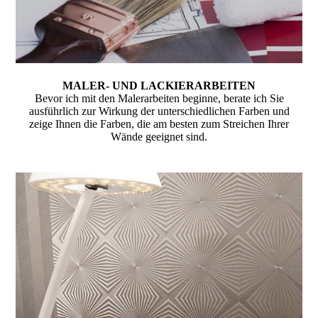
MALER- UND LACKIERARBEITEN
Bevor ich mit den Malerarbeiten beginne, berate ich Sie
ausführlich zur Wirkung der unterschiedlichen Farben und
zeige Ihnen die Farben, die am besten zum Streichen Ihrer
Wände geeignet sind.