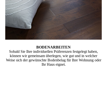
BODENARBEITEN
Sobald Sie Ihre individuellen Präferenzen festgelegt haben,
können wir gemeinsam überlegen, wie gut und in welcher
Weise sich der gewünschte Bodenbelag für Ihre Wohnung oder
Ihr Haus eignet.