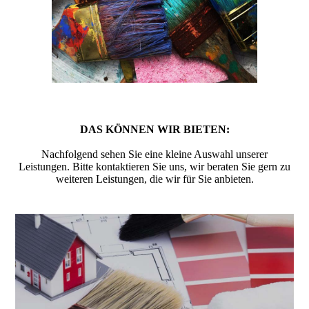
DAS KÖNNEN WIR BIETEN:
Nachfolgend sehen Sie eine kleine Auswahl unserer
Leistungen. Bitte kontaktieren Sie uns, wir beraten Sie gern zu
weiteren Leistungen, die wir für Sie anbieten.