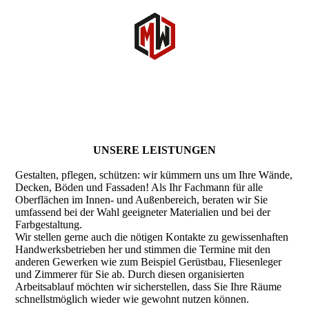
UNSERE LEIS­TUNGEN
Gestalten, pflegen, schützen: wir kümmern uns um Ihre Wände,
Decken, Böden und Fassaden! Als Ihr Fachmann für alle
Oberflächen im Innen- und Außenbereich, beraten wir Sie
umfassend bei der Wahl geeigneter Materialien und bei der
Farbgestaltung.
Wir stellen gerne auch die nötigen Kontakte zu gewissenhaften
Handwerksbetrieben her und stimmen die Termine mit den
anderen Gewerken wie zum Beispiel Gerüstbau, Fliesenleger
und Zimmerer für Sie ab. Durch diesen organisierten
Arbeitsablauf möchten wir sicherstellen, dass Sie Ihre Räume
schnellstmöglich wieder wie gewohnt nutzen können.