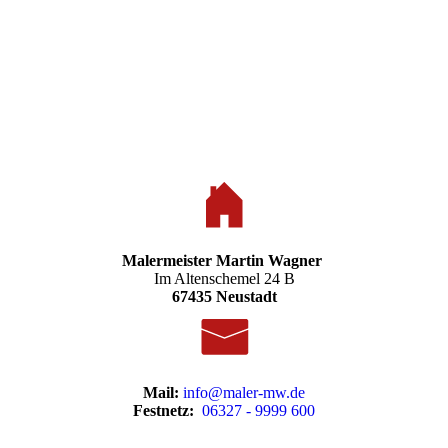
Malermeister Martin Wagner
Im Altenschemel 24 B
67435 Neustadt
Mail:
info@maler-mw.de
Festnetz:
06327 - 9999 600