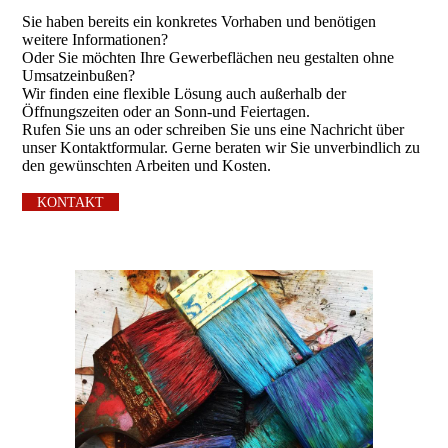
Sie haben bereits ein konkretes Vorhaben und benötigen
weitere Informationen?
Oder Sie möchten Ihre Gewerbeflächen neu gestalten ohne
Umsatzeinbußen?
Wir finden eine flexible Lösung auch außerhalb der
Öffnungszeiten oder an Sonn-und Feiertagen.
Rufen Sie uns an oder schreiben Sie uns eine Nachricht über
unser Kontaktformular. Gerne beraten wir Sie unverbindlich zu
den gewünschten Arbeiten und Kosten.
KONTAKT